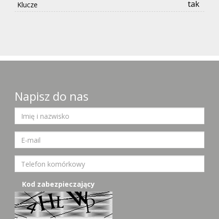
tak
Klucze
Napisz do nas
Kod zabezpieczający