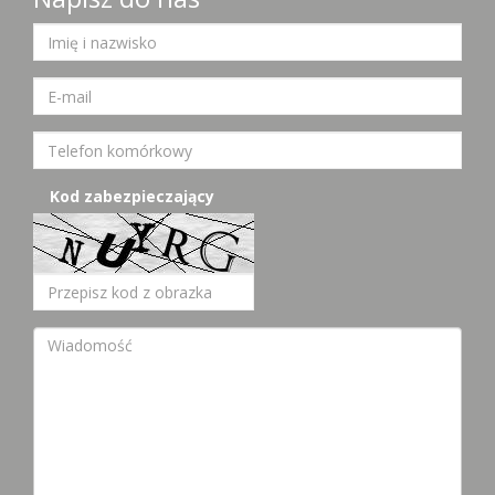
Kod zabezpieczający