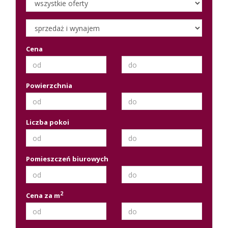
Cena
Powierzchnia
Liczba pokoi
Pomieszczeń biurowych
2
Cena za m