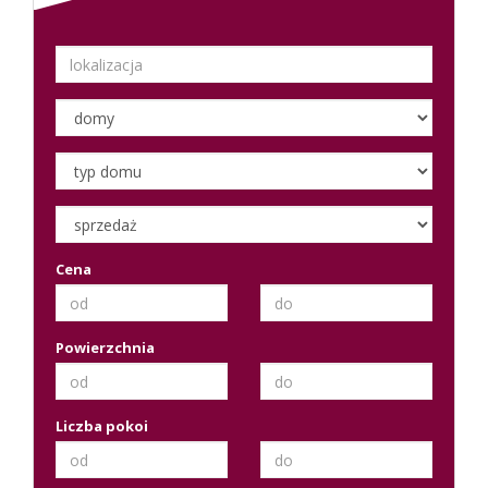
Cena
Powierzchnia
Liczba pokoi