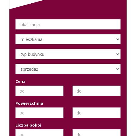
Cena
Powierzchnia
Liczba pokoi