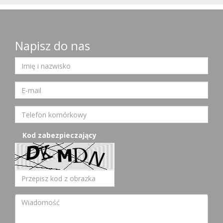
Napisz do nas
Kod zabezpieczający