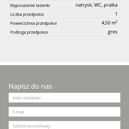
natrysk, WC, pralka
Wyposażenie łazienki
1
Liczba przedpokoi
2
4,50 m
Powierzchnia przedpokoi
gres
Podłoga przedpokoi
Napisz do nas