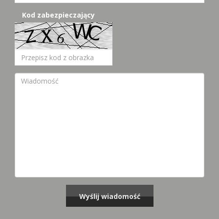
Kod zabezpieczający