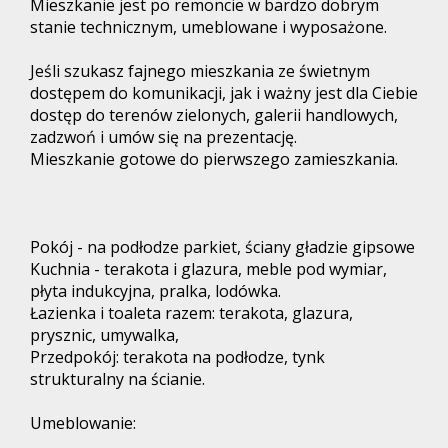
Mieszkanie jest po remoncie w bardzo dobrym
stanie technicznym, umeblowane i wyposażone.
Jeśli szukasz fajnego mieszkania ze świetnym
dostępem do komunikacji, jak i ważny jest dla Ciebie
dostęp do terenów zielonych, galerii handlowych,
zadzwoń i umów się na prezentację.
Mieszkanie
gotowe do pierwszego zamieszkania.
Pokój - na podłodze parkiet, ściany gładzie gipsowe
Kuchnia - terakota i glazura, meble pod wymiar,
płyta indukcyjna, pralka, lodówka.
Łazienka i toaleta razem: terakota, glazura,
prysznic, umywalka,
Przedpokój: terakota na podłodze, tynk
strukturalny na ścianie.
Umeblowanie: