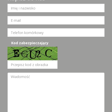
Kod zabezpieczający