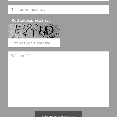
Kod zabezpieczający