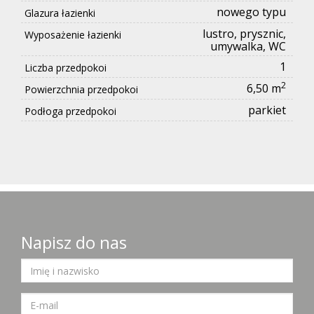
nowego typu
Glazura łazienki
lustro, prysznic,
Wyposażenie łazienki
umywalka, WC
1
Liczba przedpokoi
2
6,50 m
Powierzchnia przedpokoi
parkiet
Podłoga przedpokoi
Napisz do nas