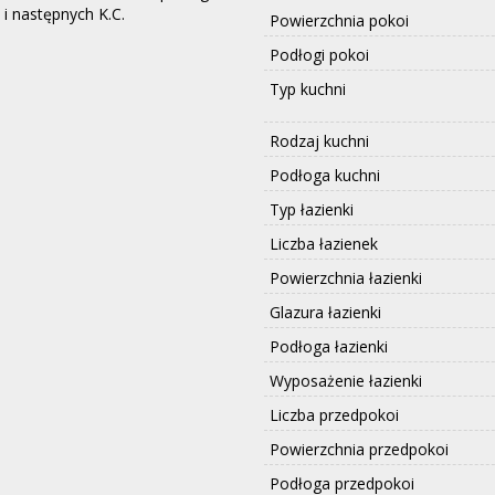
6 i następnych K.C.
Powierzchnia pokoi
Podłogi pokoi
Typ kuchni
Rodzaj kuchni
Podłoga kuchni
Typ łazienki
Liczba łazienek
Powierzchnia łazienki
Glazura łazienki
Podłoga łazienki
Wyposażenie łazienki
Liczba przedpokoi
Powierzchnia przedpokoi
Podłoga przedpokoi