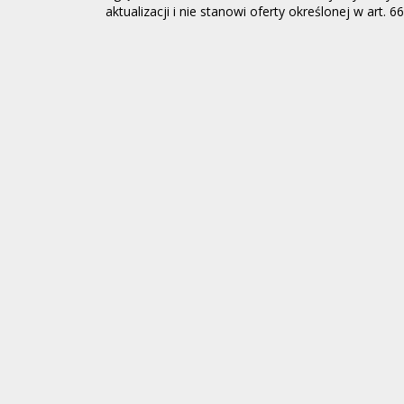
aktualizacji i nie stanowi oferty określonej w art. 6