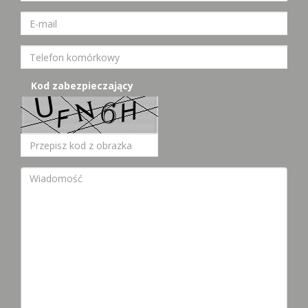
Kod zabezpieczający