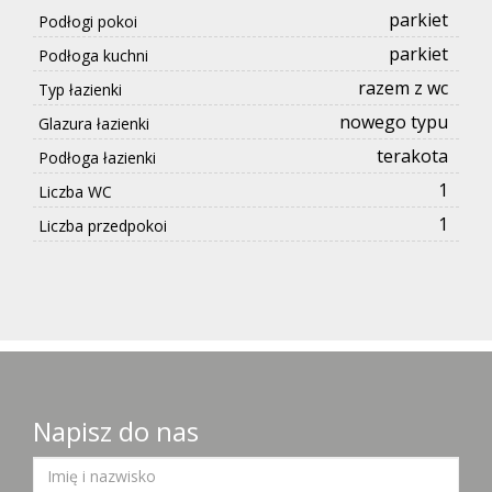
parkiet
Podłogi pokoi
parkiet
Podłoga kuchni
razem z wc
Typ łazienki
nowego typu
Glazura łazienki
terakota
Podłoga łazienki
1
Liczba WC
1
Liczba przedpokoi
Napisz do nas