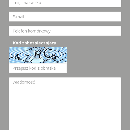
Kod zabezpieczający