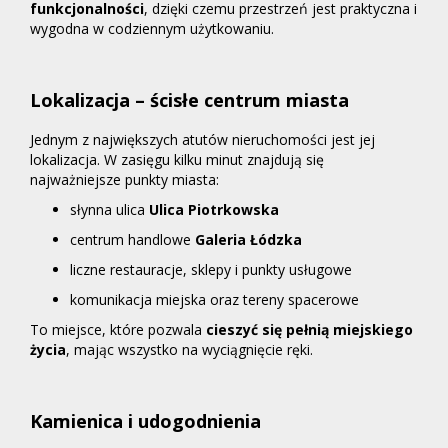
funkcjonalności
, dzięki czemu przestrzeń jest praktyczna i
wygodna w codziennym użytkowaniu.
Lokalizacja – ścisłe centrum miasta
Jednym z największych atutów nieruchomości jest jej
lokalizacja. W zasięgu kilku minut znajdują się
najważniejsze punkty miasta:
słynna ulica
Ulica Piotrkowska
centrum handlowe
Galeria Łódzka
liczne restauracje, sklepy i punkty usługowe
komunikacja miejska oraz tereny spacerowe
To miejsce, które pozwala
cieszyć się pełnią miejskiego
życia
, mając wszystko na wyciągnięcie ręki.
Kamienica i udogodnienia