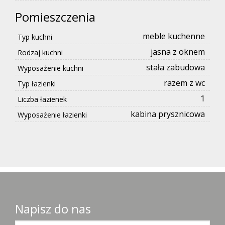
Pomieszczenia
meble kuchenne
Typ kuchni
jasna z oknem
Rodzaj kuchni
stała zabudowa
Wyposażenie kuchni
razem z wc
Typ łazienki
1
Liczba łazienek
kabina prysznicowa
Wyposażenie łazienki
Napisz do nas