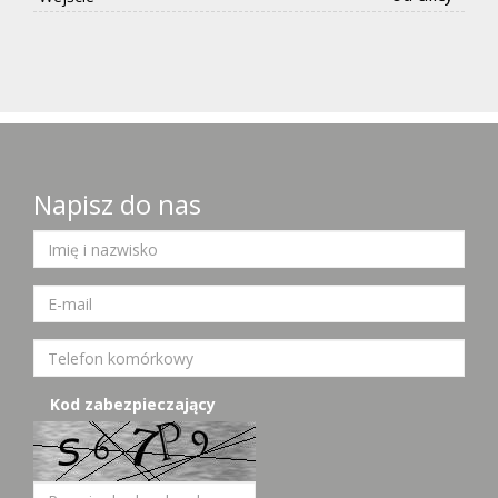
Napisz do nas
Kod zabezpieczający