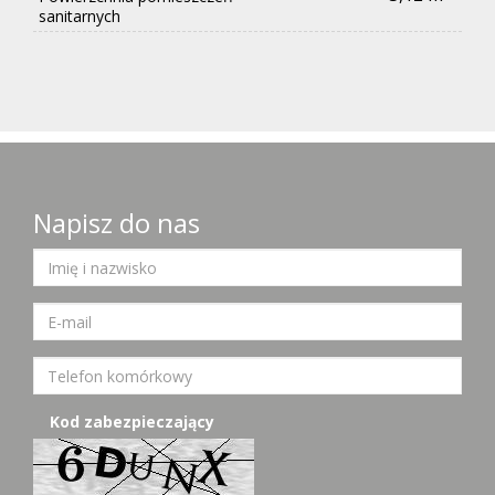
sanitarnych
Napisz do nas
Kod zabezpieczający