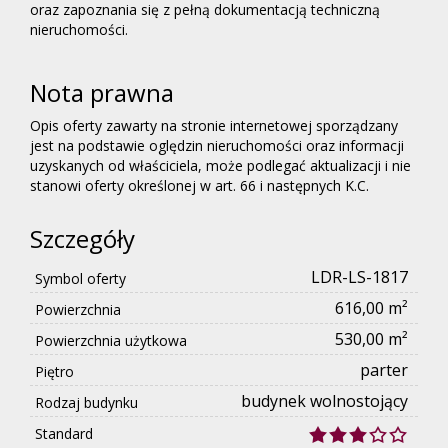
oraz zapoznania się z pełną dokumentacją techniczną
nieruchomości.
Nota prawna
Opis oferty zawarty na stronie internetowej sporządzany
jest na podstawie oględzin nieruchomości oraz informacji
uzyskanych od właściciela, może podlegać aktualizacji i nie
stanowi oferty określonej w art. 66 i następnych K.C.
Szczegóły
LDR-LS-1817
Symbol oferty
616,00 m²
Powierzchnia
530,00 m²
Powierzchnia użytkowa
parter
Piętro
budynek wolnostojący
Rodzaj budynku
Standard