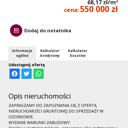
2
68,17 zł/m
550 000 zł
cena:
Dodaj do notatnika
Informacje
Kalkulator
Kalkulator
ogólne
kredytowy
kosztów
Udostępnij ofertę
Opis nieruchomości
ZAPRASZAMY DO ZAPOZNANIA SIĘ Z OFERTĄ
NIERUCHOMOŚCI GRUNTOWEJ DO SPRZEDAŻY W
OZORKOWIE.
WYDANE WARUNKI ZABUDOWY.