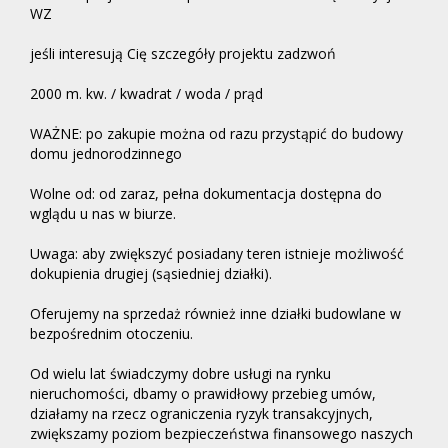
WZ
jeśli interesują Cię szczegóły projektu zadzwoń
2000 m. kw. / kwadrat / woda / prąd
WAŻNE: po zakupie można od razu przystąpić do budowy
domu jednorodzinnego
Wolne od: od zaraz, pełna dokumentacja dostępna do
wglądu u nas w biurze.
Uwaga: aby zwiększyć posiadany teren istnieje możliwość
dokupienia drugiej (sąsiedniej działki).
Oferujemy na sprzedaż również inne działki budowlane w
bezpośrednim otoczeniu.
Od wielu lat świadczymy dobre usługi na rynku
nieruchomości, dbamy o prawidłowy przebieg umów,
działamy na rzecz ograniczenia ryzyk transakcyjnych,
zwiększamy poziom bezpieczeństwa finansowego naszych