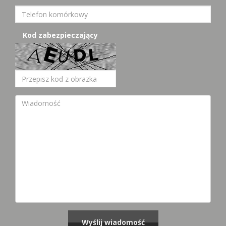
Kod zabezpieczający