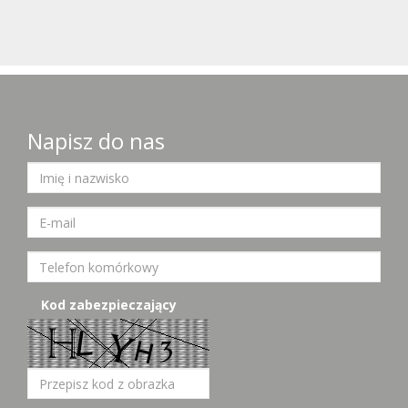
Napisz do nas
Kod zabezpieczający