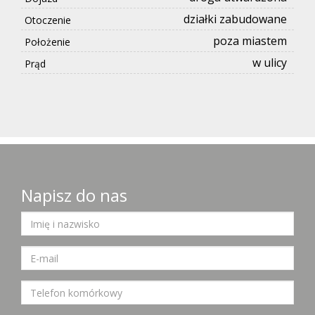
działki zabudowane
Otoczenie
poza miastem
Położenie
w ulicy
Prąd
Napisz do nas