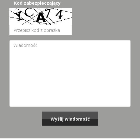
Kod zabezpieczający